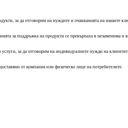
дукти, за да отговорим на нуждите и очакванията на нашите кли
ията за поддръжка на продукти се превърнаха в незаменима и в
 услуги, за да отговорим на индивидуалните нужди на клиентите
доставяни от компания или физическо лице на потребителите.