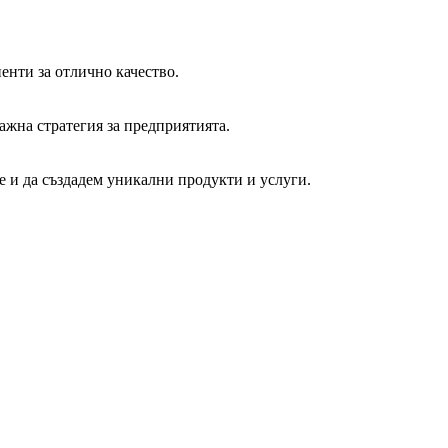
енти за отлично качество.
ажна стратегия за предприятията.
 и да създадем уникални продукти и услуги.